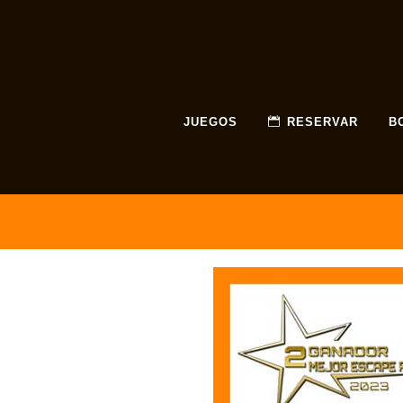
JUEGOS
RESERVAR
B