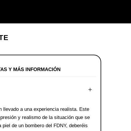
TE
AS Y MÁS INFORMACIÓN
llevado a una experiencia realista. Este
 presión y realismo de la situación que se
la piel de un bombero del FDNY, deberéis