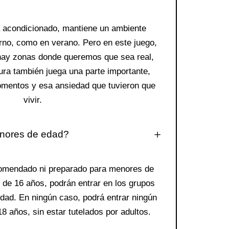
ta acondicionado, mantiene un ambiente
erno, como en verano. Pero en este juego,
 hay zonas donde queremos que sea real,
ura también juega una parte importante,
mentos y esa ansiedad que tuvieron que
vivir.
nores de edad?
comendado ni preparado para menores de
 de 16 años, podrán entrar en los grupos
dad. En ningún caso, podrá entrar ningún
 años, sin estar tutelados por adultos.