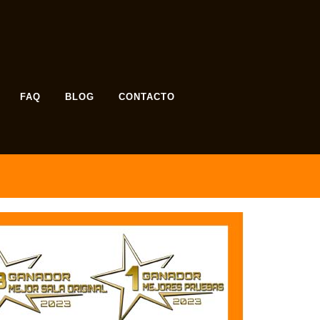
FAQ
BLOG
CONTACTO