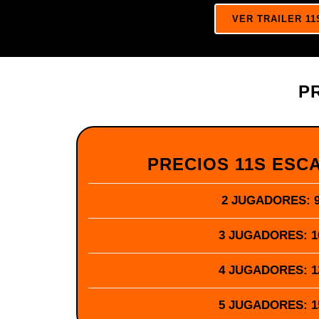
VER TRAILER 11
P
PRECIOS 11S ESC
2 JUGADORES: 
3 JUGADORES: 1
4 JUGADORES: 1
5 JUGADORES: 1