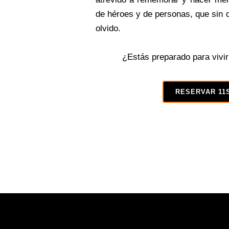
de héroes y de personas, que sin d
olvido.
¿Estás preparado para vivir
RESERVAR 11