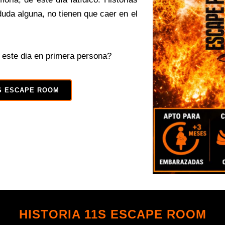
uda alguna, no tienen que caer en el
 este dia en primera persona?
S ESCAPE ROOM
HISTORIA 11S ESCAPE ROOM