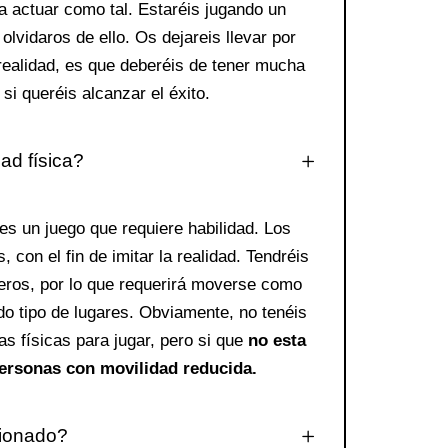
a actuar como tal. Estaréis jugando un
olvidaros de ello. Os dejareis llevar por
realidad, es que deberéis de tener mucha
 si queréis alcanzar el éxito.
ad física?
 es un juego que requiere habilidad. Los
 con el fin de imitar la realidad. Tendréis
ros, por lo que requerirá moverse como
do tipo de lugares. Obviamente, no tenéis
s físicas para jugar, pero si que
no esta
ersonas con movilidad reducida.
cionado?