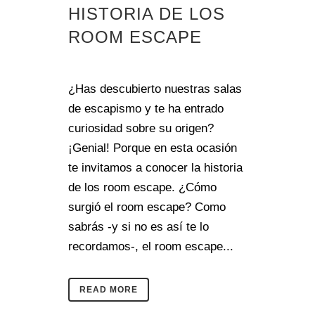
HISTORIA DE LOS
ROOM ESCAPE
in
¿Has descubierto nuestras salas
de escapismo y te ha entrado
curiosidad sobre su origen?
¡Genial! Porque en esta ocasión
te invitamos a conocer la historia
de los room escape. ¿Cómo
surgió el room escape? Como
sabrás -y si no es así te lo
recordamos-, el room escape...
READ MORE