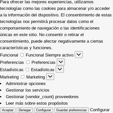
Para ofrecer las mejores experiencias, utilizamos
tecnologías como las cookies para almacenar y/o acceder
a la información del dispositivo. El consentimiento de estas
tecnologías nos permitirá procesar datos como el
comportamiento de navegación o las identificaciones
únicas en este sitio. No consentir o retirar el
consentimiento, puede afectar negativamente a ciertas
características y funciones.
Funcional
Funcional
Siempre activo
Preferencias
Preferencias
Estadísticas
Estadísticas
Marketing
Marketing
Administrar opciones
Gestionar los servicios
Gestionar {vendor_count} proveedores
Leer más sobre estos propósitos
Configurar
Aceptar
Denegar
Configurar
Guardar preferencias