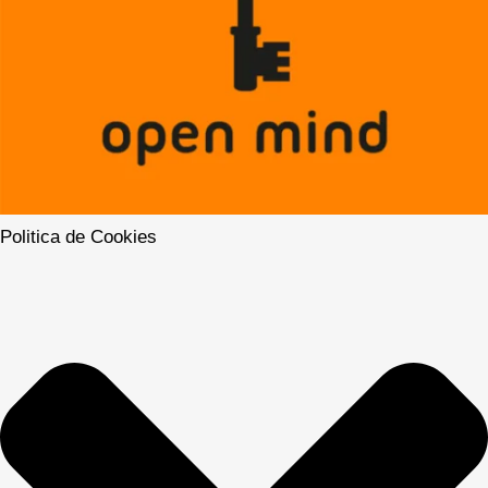
Politica de Cookies