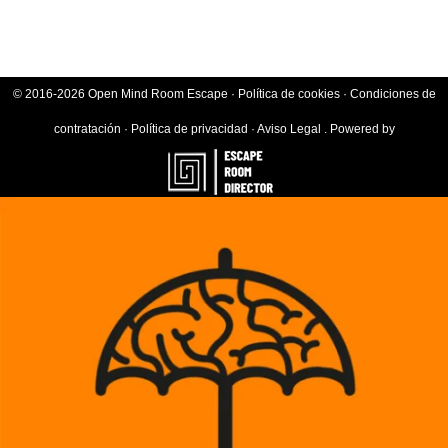
© 2016-2026 Open Mind Room Escape ·
Política de cookies
·
Condiciones de
contratación
·
Política de privacidad
·
Aviso Legal
.
Powered by