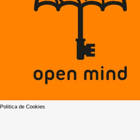
Politica de Cookies