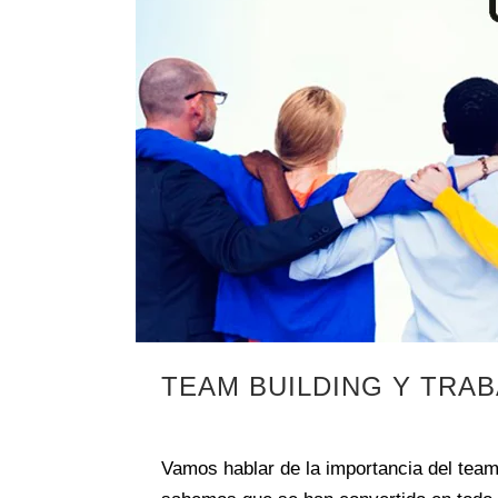
TEAM BUILDING Y TRA
in
Vamos hablar de la importancia del tea