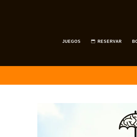
JUEGOS
RESERVAR
B