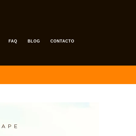
FAQ
BLOG
CONTACTO