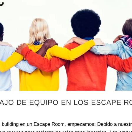
BAJO DE EQUIPO EN LOS ESCAPE 
m building en un Escape Room, empezamos: Debido a nuestr