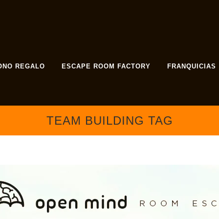
ONO REGALO
ESCAPE ROOM FACTORY
FRANQUICIAS
TEAM BUILDING TAG