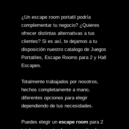
¿Un escape room portatil podría
complementar tu negocio? ¿Quieres
ofrecer distintas alternativas a tus
clientes? Si es así, te dejamos a tu
disposición nuestro catalogo de Juegos
Portatiles, Escape Rooms para 2 y Hall
Escapes.
Totalmente trabajados por nosotros,
hechos completamente a mano,
diferentes opciones para elegir
dependiendo de tus necesidades.
Puedes elegir un
escape room
para 2