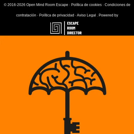
© 2016-2026 Open Mind Room Escape ·
Política de cookies
·
Condiciones de
contratación
·
Política de privacidad
·
Aviso Legal
.
Powered by