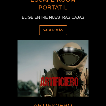
PORTATIL
ELIGE ENTRE NUESTRAS CAJAS
SABER MÁS
ARTIFICIERO