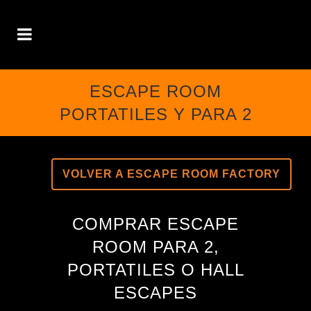
ESCAPE ROOM
PORTATILES Y PARA 2
VOLVER A ESCAPE ROOM FACTORY
COMPRAR ESCAPE
ROOM PARA 2,
PORTATILES O HALL
ESCAPES