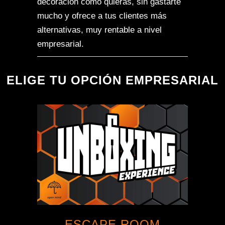
decoración como quieras, sin gastarte
mucho y ofrece a tus clientes más
alternativas, muy rentable a nivel
empresarial.
ELIGE TU OPCIÓN EMPRESARIAL
ESCAPE ROOM