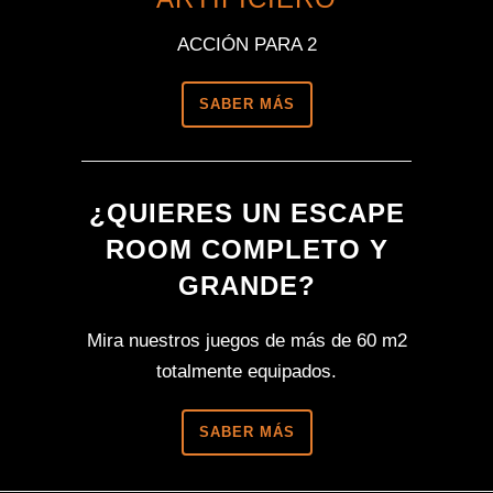
ACCIÓN PARA 2
SABER MÁS
¿QUIERES UN ESCAPE
ROOM COMPLETO Y
GRANDE?
Mira nuestros juegos de más de 60 m2
totalmente equipados.
SABER MÁS