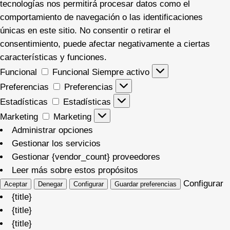
tecnologías nos permitirá procesar datos como el
comportamiento de navegación o las identificaciones
únicas en este sitio. No consentir o retirar el
consentimiento, puede afectar negativamente a ciertas
características y funciones.
Funcional
Funcional
Siempre activo
Preferencias
Preferencias
Estadísticas
Estadísticas
Marketing
Marketing
Administrar opciones
Gestionar los servicios
Gestionar {vendor_count} proveedores
Leer más sobre estos propósitos
Configurar
Aceptar
Denegar
Configurar
Guardar preferencias
{title}
{title}
{title}