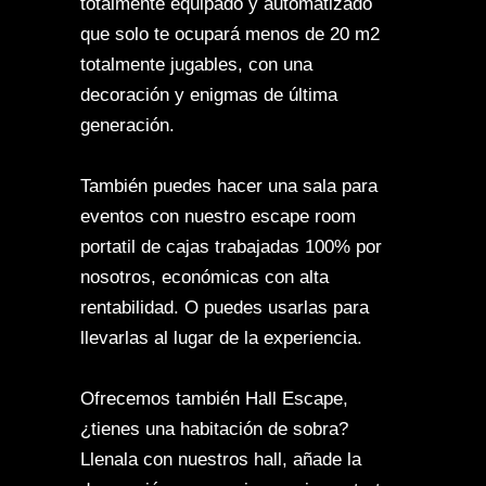
totalmente equipado y automatizado
que solo te ocupará menos de 20 m2
totalmente jugables, con una
decoración y enigmas de última
generación.
También puedes hacer una sala para
eventos con nuestro escape room
portatil de cajas trabajadas 100% por
nosotros, económicas con alta
rentabilidad. O puedes usarlas para
llevarlas al lugar de la experiencia.
Ofrecemos también Hall Escape,
¿tienes una habitación de sobra?
Llenala con nuestros hall, añade la