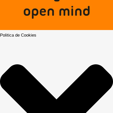
Politica de Cookies