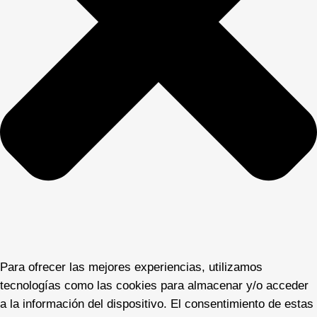
Para ofrecer las mejores experiencias, utilizamos
tecnologías como las cookies para almacenar y/o acceder
a la información del dispositivo. El consentimiento de estas