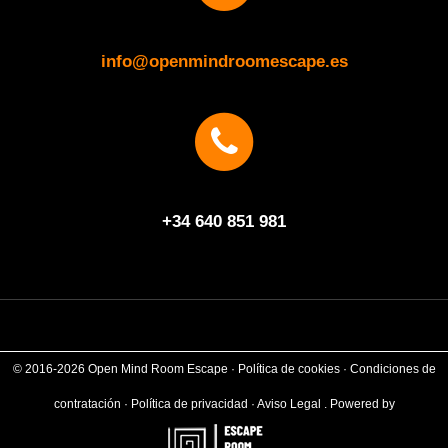
info@openmindroomescape.es
+34 640 851 981
© 2016-2026 Open Mind Room Escape ·
Política de cookies
·
Condiciones de
contratación
·
Política de privacidad
·
Aviso Legal
.
Powered by