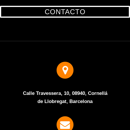
CONTACTO
Calle Travessera, 10, 08940, Cornellá
de Llobregat, Barcelona