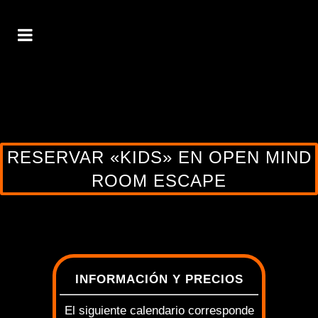
RESERVAR «KIDS» EN OPEN MIND
ROOM ESCAPE
INFORMACIÓN Y PRECIOS
El siguiente calendario corresponde