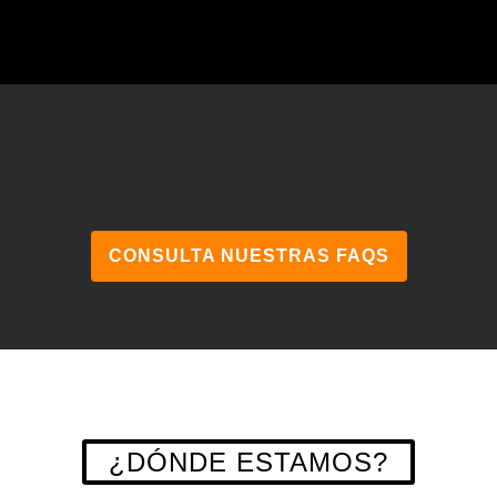
CONSULTA NUESTRAS FAQS
¿DÓNDE ESTAMOS?