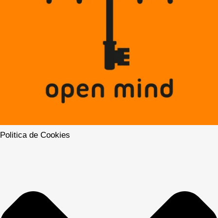
Politica de Cookies