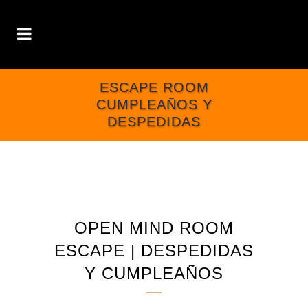
ESCAPE ROOM
CUMPLEAÑOS Y
DESPEDIDAS
OPEN MIND ROOM
ESCAPE | DESPEDIDAS
Y CUMPLEAÑOS