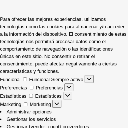
Para ofrecer las mejores experiencias, utilizamos
tecnologías como las cookies para almacenar y/o acceder
a la información del dispositivo. El consentimiento de estas
tecnologías nos permitirá procesar datos como el
comportamiento de navegación o las identificaciones
únicas en este sitio. No consentir o retirar el
consentimiento, puede afectar negativamente a ciertas
características y funciones.
Funcional
Funcional
Siempre activo
Preferencias
Preferencias
Estadísticas
Estadísticas
Marketing
Marketing
Administrar opciones
Gestionar los servicios
Gestionar {vendor_count} proveedores