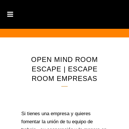
OPEN MIND ROOM
ESCAPE | ESCAPE
ROOM EMPRESAS
Si tienes una empresa y quieres
fomentar la unión de tu equipo de