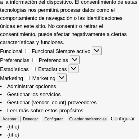
a la información del dispositivo. El consentimiento de estas
tecnologías nos permitirá procesar datos como el
comportamiento de navegación o las identificaciones
únicas en este sitio. No consentir o retirar el
consentimiento, puede afectar negativamente a ciertas
características y funciones.
Funcional
Funcional
Siempre activo
Preferencias
Preferencias
Estadísticas
Estadísticas
Marketing
Marketing
Administrar opciones
Gestionar los servicios
Gestionar {vendor_count} proveedores
Leer más sobre estos propósitos
Configurar
Aceptar
Denegar
Configurar
Guardar preferencias
{title}
{title}