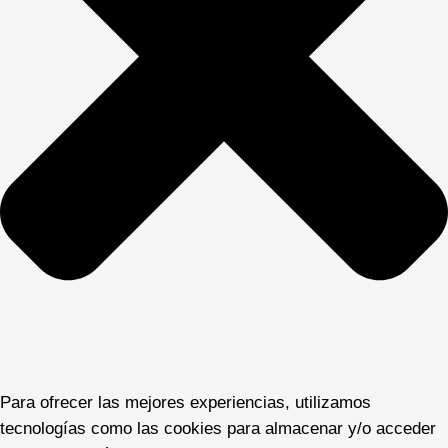
Para ofrecer las mejores experiencias, utilizamos
tecnologías como las cookies para almacenar y/o acceder