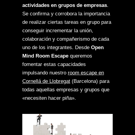
actividades en grupos de empresas
.
Se confirma y corrobora la importancia
de realizar ciertas tareas en grupo para
conseguir incrementar la unión,
colaboración y compañerismo de cada
uno de los integrantes. Desde
Open
Mind Room Escape
queremos
fomentar estas capacidades
impulsando nuestro
room escape en
Cornellá de Llobregat
(Barcelona) para
todas aquellas empresas y grupos que
«necesiten hacer piña».