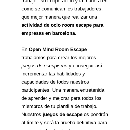
trabajo, su cooperación y la manera en
como se comunican los trabajadores,
qué mejor manera que realizar una
actividad de ocio room escape para
empresas en barcelona
.
En
Open Mind Room Escape
trabajamos para crear los mejores
juegos de escapismo
y conseguir así
incrementar las habilidades y
capacidades de todos nuestros
participantes. Una manera entretenida
de aprender y mejorar para todos los
miembros de tu plantilla de trabajo.
Nuestros
juegos de escape
os pondrán
al límite y será la prueba definitiva para