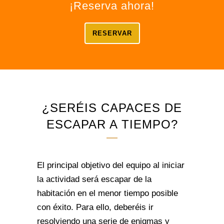
¡Reserva ahora!
RESERVAR
¿SERÉIS CAPACES DE
ESCAPAR A TIEMPO?
El principal objetivo del equipo al iniciar
la actividad será escapar de la
habitación en el menor tiempo posible
con éxito. Para ello, deberéis ir
resolviendo una serie de enigmas y