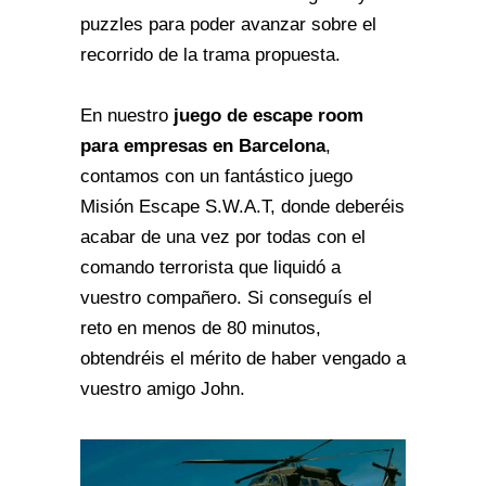
puzzles para poder avanzar sobre el
recorrido de la trama propuesta.
En nuestro
juego de escape room
para empresas en Barcelona
,
contamos con un fantástico juego
Misión Escape S.W.A.T, donde deberéis
acabar de una vez por todas con el
comando terrorista que liquidó a
vuestro compañero. Si conseguís el
reto en menos de 80 minutos,
obtendréis el mérito de haber vengado a
vuestro amigo John.