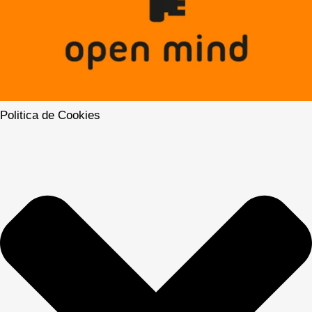
Politica de Cookies