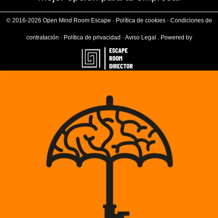
© 2016-2026 Open Mind Room Escape ·
Política de cookies
·
Condiciones de
contratación
·
Política de privacidad
·
Aviso Legal
.
Powered by