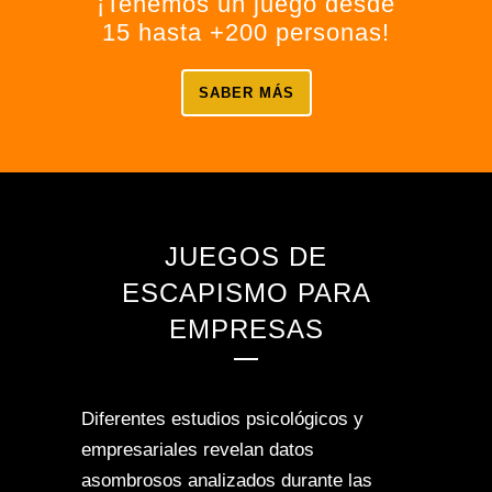
¡Tenemos un juego desde
15 hasta +200 personas!
SABER MÁS
JUEGOS DE
ESCAPISMO PARA
EMPRESAS
Diferentes estudios psicológicos y
empresariales revelan datos
asombrosos analizados durante las