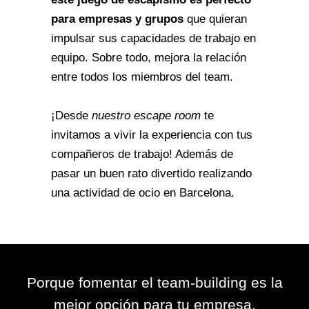
para empresas y grupos
que quieran
impulsar sus capacidades de trabajo en
equipo. Sobre todo, mejora la relación
entre todos los miembros del team.
¡Desde
nuestro escape room
te
invitamos a vivir la experiencia con tus
compañeros de trabajo! Además de
pasar un buen rato divertido realizando
una actividad de ocio en Barcelona.
Porque fomentar el team-building es la
mejor opción para tu empresa.