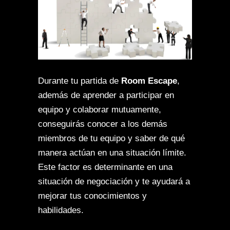
Durante tu partida de
Room Escape
,
además de aprender a participar en
equipo y colaborar mutuamente,
conseguirás conocer a los demás
miembros de tu equipo y saber de qué
manera actúan en una situación límite.
Este factor es determinante en una
situación de negociación y te ayudará a
mejorar tus conocimientos y
habilidades.