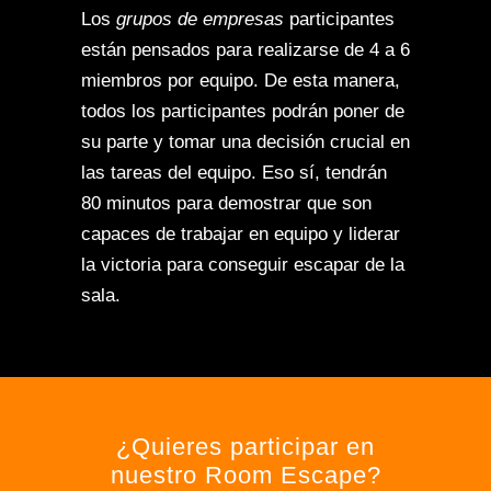
Los
grupos de empresas
participantes
están pensados para realizarse de 4 a 6
miembros por equipo. De esta manera,
todos los participantes podrán poner de
su parte y tomar una decisión crucial en
las tareas del equipo. Eso sí, tendrán
80 minutos para demostrar que son
capaces de trabajar en equipo y liderar
la victoria para conseguir escapar de la
sala.
¿Quieres participar en
nuestro Room Escape?