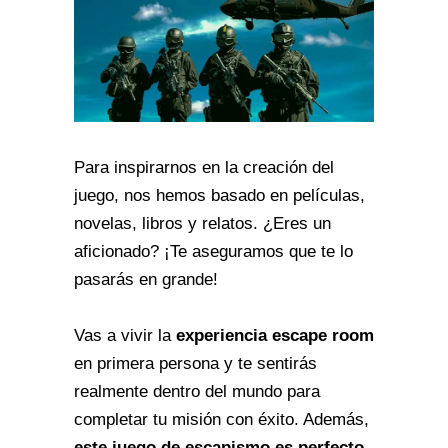
Para inspirarnos en la creación del
juego, nos hemos basado en películas,
novelas, libros y relatos. ¿Eres un
aficionado? ¡Te aseguramos que te lo
pasarás en grande!
Vas a vivir la
experiencia
escape room
en primera persona y te sentirás
realmente dentro del mundo para
completar tu misión con éxito. Además,
este juego de escapismo es perfecto